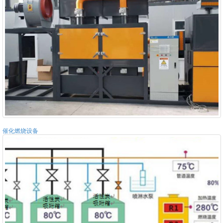
催化燃烧设备