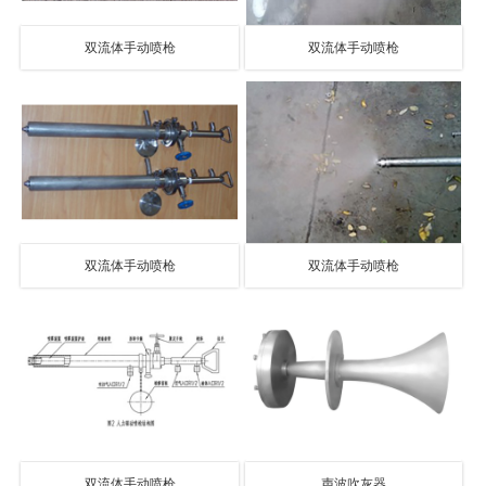
双流体手动喷枪
双流体手动喷枪
双流体手动喷枪
双流体手动喷枪
双流体手动喷枪
声波吹灰器